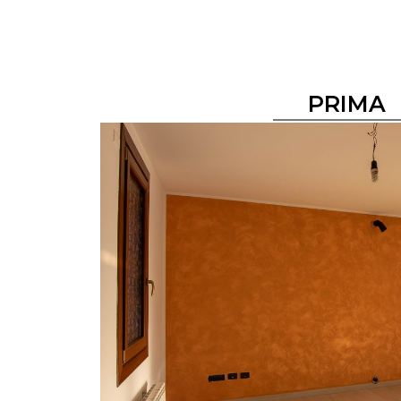
PRIMA