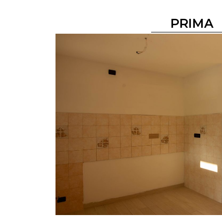
PRIMA