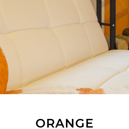
ORANGE