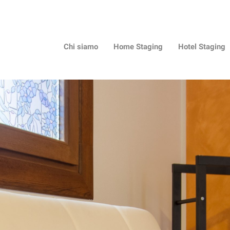
Chi siamo
Home Staging
Hotel Staging