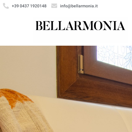
+39 0437 1920148
info@bellarmonia.it