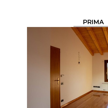
PRIMA