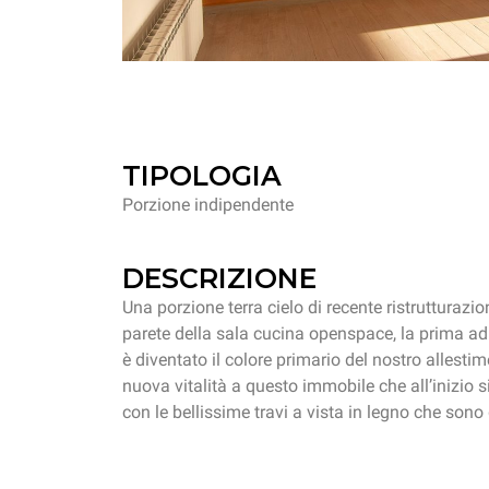
TIPOLOGIA
Porzione indipendente
DESCRIZIONE
Una porzione terra cielo di recente ristrutturazi
parete della sala cucina openspace, la prima ad 
è diventato il colore primario del nostro allesti
nuova vitalità a questo immobile che all’inizio 
con le bellissime travi a vista in legno che sono 