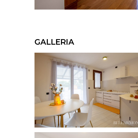
GALLERIA